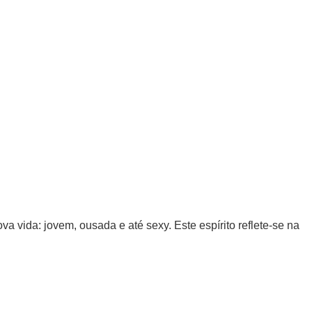
a vida: jovem, ousada e até sexy. Este espírito reflete-se na