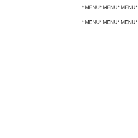
* MENU
* MENU
* MENU
* MENU
* MENU
* MENU