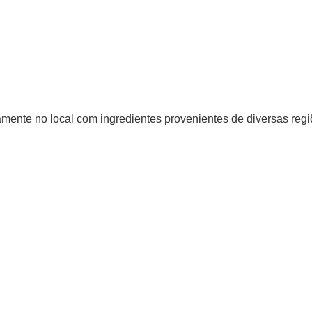
amente no local com ingredientes provenientes de diversas regiõ