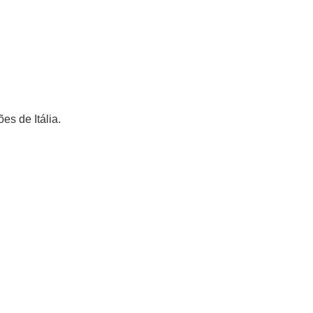
es de Itália.