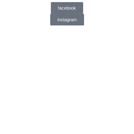
facebook
instagram