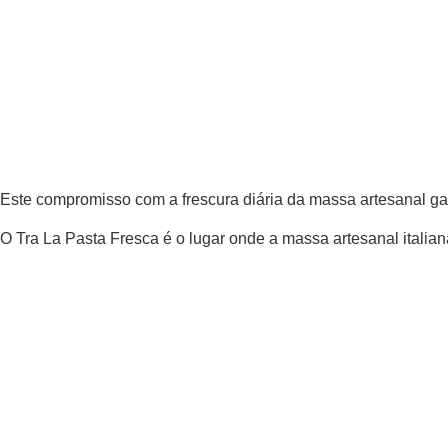
Este compromisso com a frescura diária da massa artesanal gar
O Tra La Pasta Fresca é o lugar onde a massa artesanal italiana