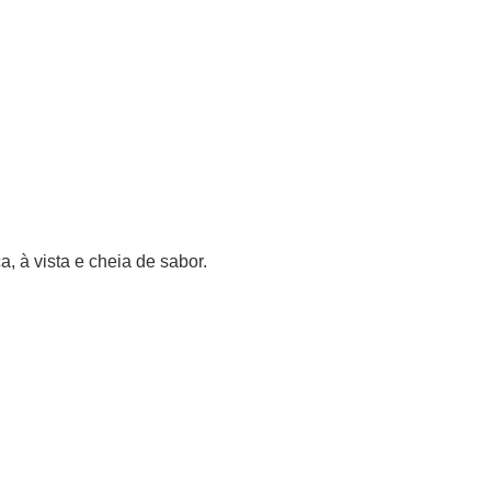
, à vista e cheia de sabor.