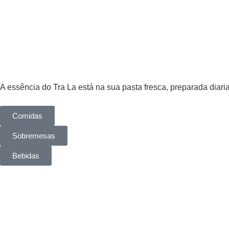
A essência do Tra La está na sua pasta fresca, preparada diari
Comidas
Sobremesas
Bebidas